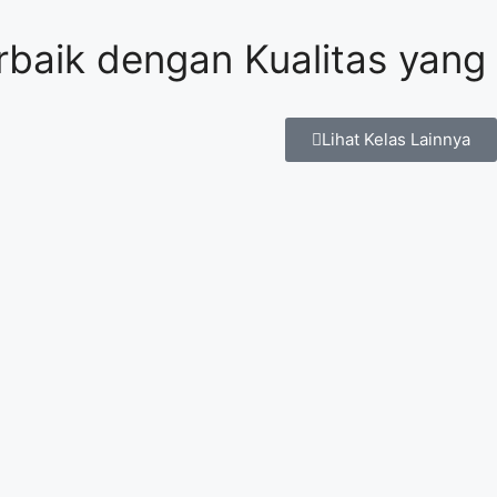
baik dengan Kualitas yang
Lihat Kelas Lainnya