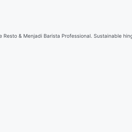
esto & Menjadi Barista Professional. Sustainable hingg