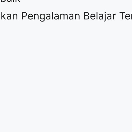
kan Pengalaman Belajar Ter