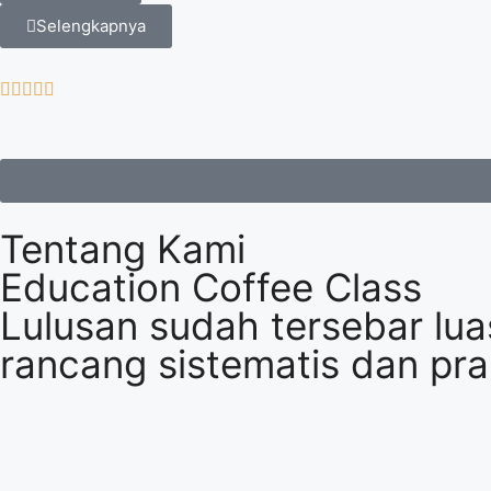
Selengkapnya
Tentang Kami
Education Coffee Class
Lulusan sudah tersebar lua
rancang sistematis dan pr