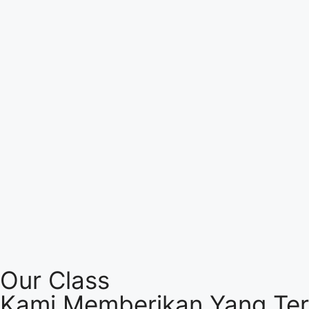
Our Class
Kami Memberikan Yang Ter