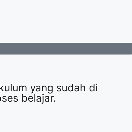
rikulum yang sudah di
ses belajar.