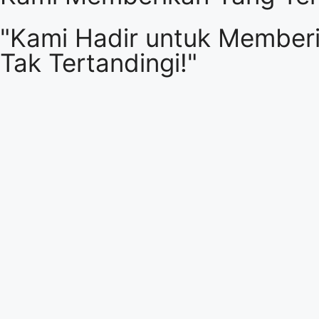
"Kami Hadir untuk Memberi
Tak Tertandingi!"