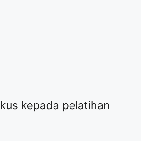
okus kepada pelatihan