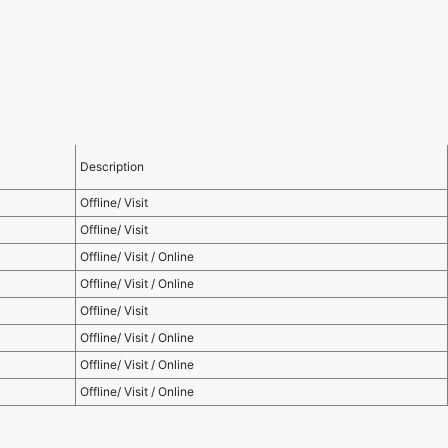
Description
Offline/ Visit
Offline/ Visit
Offline/ Visit / Online
Offline/ Visit / Online
Offline/ Visit
Offline/ Visit / Online
Offline/ Visit / Online
Offline/ Visit / Online