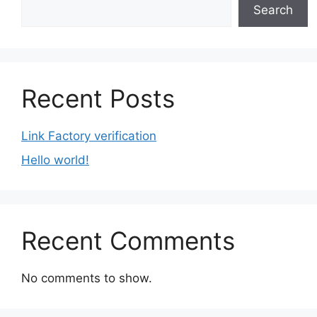
Search
Recent Posts
Link Factory verification
Hello world!
Recent Comments
No comments to show.